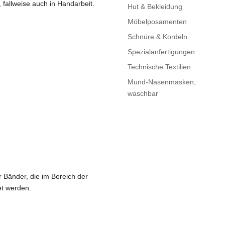
 fallweise auch in Handarbeit.
Hut & Bekleidung
Möbelposamenten
Schnüre & Kordeln
Spezialanfertigungen
Technische Textilien
Mund-Nasenmasken,
waschbar
 Bänder, die im Bereich der
et werden.