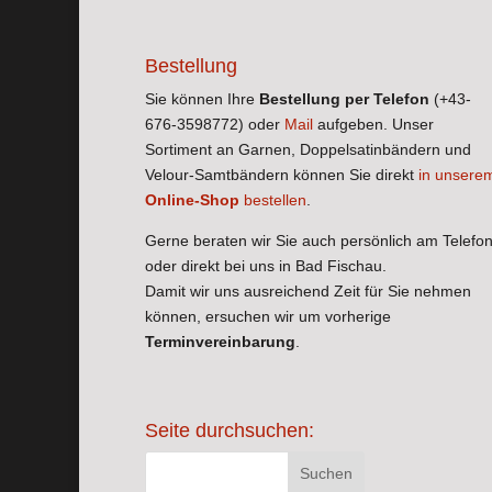
Bestellung
Sie können Ihre
Bestellung per Telefon
(+43-
676-3598772) oder
Mail
aufgeben. Unser
Sortiment an Garnen, Doppelsatinbändern und
Velour-Samtbändern können Sie direkt
in unsere
Online-Shop
bestellen
.
Gerne beraten wir Sie auch persönlich am Telefo
oder direkt bei uns in Bad Fischau.
Damit wir uns ausreichend Zeit für Sie nehmen
können, ersuchen wir um vorherige
Terminvereinbarung
.
Seite durchsuchen: