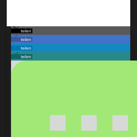
teilen
teilen
teilen
teilen