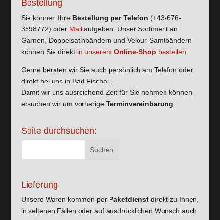
Bestellung
Sie können Ihre
Bestellung per Telefon
(+43-676-
3598772) oder
Mail
aufgeben. Unser Sortiment an
Garnen, Doppelsatinbändern und Velour-Samtbändern
können Sie direkt
in unserem
Online-Shop
bestellen
.
Gerne beraten wir Sie auch persönlich am Telefon oder
direkt bei uns in Bad Fischau.
Damit wir uns ausreichend Zeit für Sie nehmen können,
ersuchen wir um vorherige
Terminvereinbarung
.
Seite durchsuchen:
Lieferung
Unsere Waren kommen per
Paketdienst
direkt zu Ihnen,
in seltenen Fällen oder auf ausdrücklichen Wunsch auch