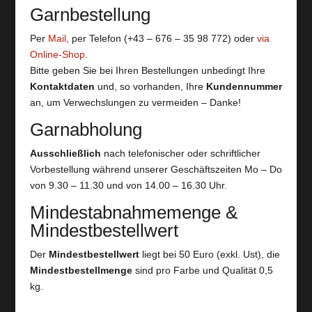
Garnbestellung
Per
Mail,
per Telefon (+43 – 676 – 35 98 772) oder
via
Online-Shop
.
Bitte geben Sie bei Ihren Bestellungen unbedingt Ihre
Kontaktdaten
und, so vorhanden, Ihre
Kundennummer
an, um Verwechslungen zu vermeiden – Danke!
Garnabholung
Ausschließlich
nach telefonischer oder schriftlicher
Vorbestellung während unserer Geschäftszeiten Mo – Do
von 9.30 – 11.30 und von 14.00 – 16.30 Uhr.
Mindestabnahmemenge &
Mindestbestellwert
Der
Mindestbestellwert
liegt bei 50 Euro (exkl. Ust), die
Mindestbestellmenge
sind pro Farbe und Qualität 0,5
kg.