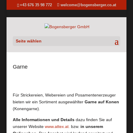
+43 676 35 98 772
welcome@bogensberger.co.at
Seite wählen
Garne
Für Strickereien, Webereien und Posamentenerzeuger
bieten wir ein Sortiment ausgewählter
Garne auf Konen
(Konengarne).
Alle Informationen und Details
dazu finden Sie auf
unserer Website
www.attex.at.
bzw.
in unserem