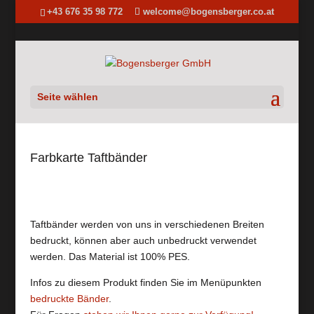
+43 676 35 98 772
welcome@bogensberger.co.at
Seite wählen
Farbkarte Taftbänder
Taftbänder werden von uns in verschiedenen Breiten
bedruckt, können aber auch unbedruckt verwendet
werden. Das Material ist 100% PES.
Infos zu diesem Produkt finden Sie im Menüpunkten
bedruckte Bänder
.