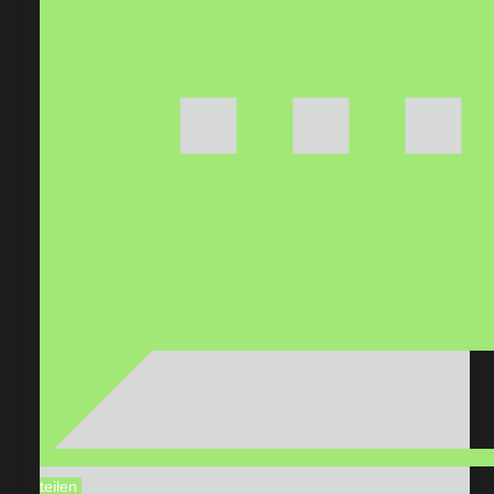
teilen