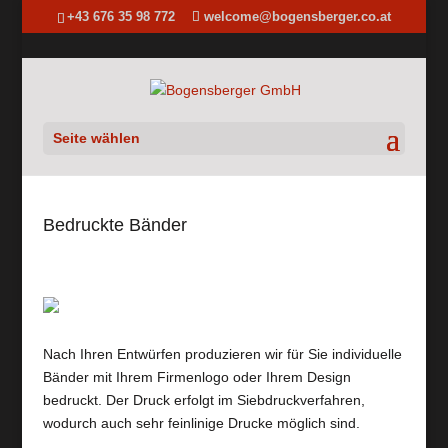
+43 676 35 98 772
welcome@bogensberger.co.at
Seite wählen
Bedruckte Bänder
Nach Ihren Entwürfen produzieren wir für Sie individuelle
Bänder mit Ihrem Firmenlogo oder Ihrem Design
bedruckt. Der Druck erfolgt im Siebdruckverfahren,
wodurch auch sehr feinlinige Drucke möglich sind.