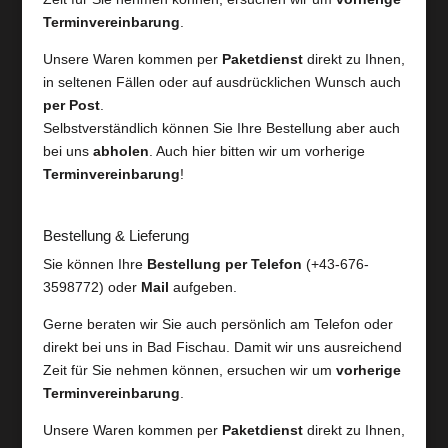
Terminvereinbarung
.
Unsere Waren kommen per
Paketdienst
direkt zu Ihnen,
in seltenen Fällen oder auf ausdrücklichen Wunsch auch
per Post
.
Selbstverständlich können Sie Ihre Bestellung aber auch
bei uns
abholen
. Auch hier bitten wir um vorherige
Terminvereinbarung
!
Bestellung & Lieferung
Sie können Ihre
Bestellung per Telefon
(+43-676-
3598772) oder
Mail
aufgeben.
Gerne beraten wir Sie auch persönlich am Telefon oder
direkt bei uns in Bad Fischau. Damit wir uns ausreichend
Zeit für Sie nehmen können, ersuchen wir um
vorherige
Terminvereinbarung
.
Unsere Waren kommen per
Paketdienst
direkt zu Ihnen,