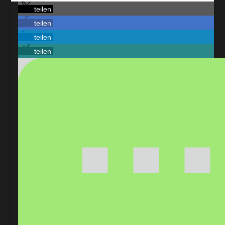
teilen
teilen
teilen
teilen