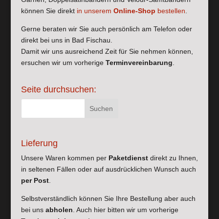
können Sie direkt
in unserem
Online-Shop
bestellen
.
Gerne beraten wir Sie auch persönlich am Telefon oder
direkt bei uns in Bad Fischau.
Damit wir uns ausreichend Zeit für Sie nehmen können,
ersuchen wir um vorherige
Terminvereinbarung
.
Seite durchsuchen:
Lieferung
Unsere Waren kommen per
Paketdienst
direkt zu Ihnen,
in seltenen Fällen oder auf ausdrücklichen Wunsch auch
per Post
.
Selbstverständlich können Sie Ihre Bestellung aber auch
bei uns
abholen
. Auch hier bitten wir um vorherige