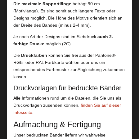
Die maximale Rapportlänge
beträgt 90 cm.
(Motivlänge). Es sind somit auch längere Texte oder
Designs möglich. Die Höhe des Motivs orientiert sich an
der Breite des Bandes (minus 2-4 mm).
Je nach Art der Designs sind im Siebdruck
auch 2-
farbige Drucke
möglich (2C).
Die
Druckfarben
können Sie frei aus der Pantone®-,
RGB- oder RAL Farbkarte wählen oder uns ein
entsprechendes Farbmuster zur Abgleichung zukommen
lassen.
Druckvorlagen für bedruckte Bänder
Alle Informationen rund um die Dateien, die Sie uns als
Druckvorlagen zusenden können,
finden Sie auf dieser
Infosseite
.
Aufmachung & Fertigung
Unser bedruckten Bänder liefern wir wahlweise