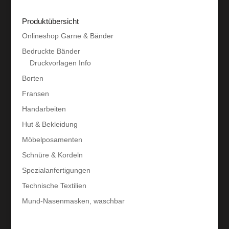
Produktübersicht
Onlineshop Garne & Bänder
Bedruckte Bänder
Druckvorlagen Info
Borten
Fransen
Handarbeiten
Hut & Bekleidung
Möbelposamenten
Schnüre & Kordeln
Spezialanfertigungen
Technische Textilien
Mund-Nasenmasken, waschbar