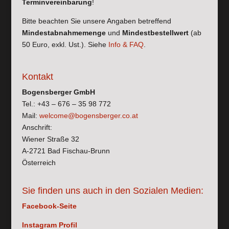
Terminvereinbarung
!
Bitte beachten Sie unsere Angaben betreffend
Mindestabnahmemenge
und
Mindestbestellwert
(ab
50 Euro, exkl. Ust.). Siehe
Info & FAQ
.
Kontakt
Bogensberger GmbH
Tel.: +43 – 676 – 35 98 772
Mail:
welcome@bogensberger.co.at
Anschrift:
Wiener Straße 32
A-2721 Bad Fischau-Brunn
Österreich
Sie finden uns auch in den Sozialen Medien:
Facebook-Seite
Instagram Profil