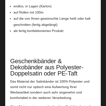
endlos, in Lagen (Karton)
auf Rollen mit 100m
auf die von Ihnen gewünschte Länge heiß oder kalt
geschnitten (fertig abgelängt)
als fertig konfektioniertes Produkt
Geschenkbänder &
Dekobänder aus Polyester-
Doppelsatin oder PE-Taft
Das Material der Satinbänder ist 100% Polyester und
somit nicht nur optisch eine Aufwertung Ihrer
Werbeartikel sondern auch sehr angenehm und
komfortabel in der weiteren Verarbeitung.