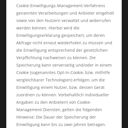
Cookie-Einwilligungs-Management-Verfahrens
genannten Verarbeitungen und Anbieter eingeholt
sowie von den Nutzern verwaltet und widerrufen
werden können. Hierbei wird die
Einwilligungserklärung gespeichert, um deren
Abfrage nicht erneut wiederholen zu müssen und
die Einwilligung entsprechend der gesetzlichen
Verpflichtung nachweisen zu können. Die
Speicherung kann serverseitig und/oder in einem
Cookie (sogenanntes Opt-In-Cookie, bzw. mithilfe
vergleichbarer Technologien) erfolgen, um die
Einwilligung einem Nutzer, bzw. dessen Gerät
zuordnen zu können. Vorbehaltlich individueller
Angaben zu den Anbietern von Cookie-
Management-Diensten, gelten die folgenden
Hinweise: Die Dauer der Speicherung der
Einwilligung kann bis zu zwei Jahren betragen.