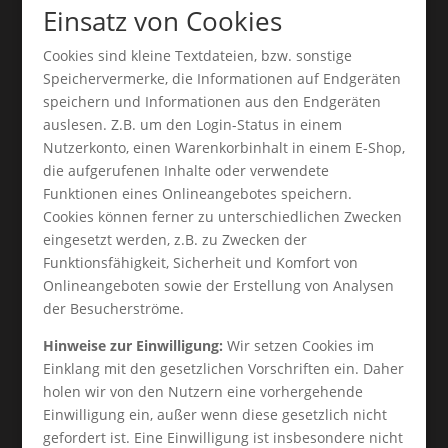
Einsatz von Cookies
Cookies sind kleine Textdateien, bzw. sonstige
Speichervermerke, die Informationen auf Endgeräten
speichern und Informationen aus den Endgeräten
auslesen. Z.B. um den Login-Status in einem
Nutzerkonto, einen Warenkorbinhalt in einem E-Shop,
die aufgerufenen Inhalte oder verwendete
Funktionen eines Onlineangebotes speichern.
Cookies können ferner zu unterschiedlichen Zwecken
eingesetzt werden, z.B. zu Zwecken der
Funktionsfähigkeit, Sicherheit und Komfort von
Onlineangeboten sowie der Erstellung von Analysen
der Besucherströme.
Hinweise zur Einwilligung:
Wir setzen Cookies im
Einklang mit den gesetzlichen Vorschriften ein. Daher
holen wir von den Nutzern eine vorhergehende
Einwilligung ein, außer wenn diese gesetzlich nicht
gefordert ist. Eine Einwilligung ist insbesondere nicht