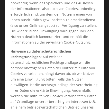
notwendig, wenn das Speichern und das Auslesen
der Informationen, also auch von Cookies, unbedingt
erforderlich sind, um dem den Nutzern einen von
ihnen ausdrücklich gewünschten Telemediendienst
(also unser Onlineangebot) zur Verfügung zu stellen.
Die widerrufliche Einwilligung wird gegenüber den
Nutzern deutlich kommuniziert und enthält die
Informationen zu der jeweiligen Cookie-Nutzung.
Hinweise zu datenschutzrechtlichen
Rechtsgrundlagen:
Auf welcher
datenschutzrechtlichen Rechtsgrundlage wir die
personenbezogenen Daten der Nutzer mit Hilfe von
Cookies verarbeiten, hängt davon ab, ob wir Nutzer
um eine Einwilligung bitten. Falls die Nutzer
einwilligen, ist die Rechtsgrundlage der Verarbeitung
Ihrer Daten die erklärte Einwilligung. Andernfalls
werden die mithilfe von Cookies verarbeiteten Daten
auf Grundlage unserer berechtigten Interessen (z.B.
an einem betriebswirtschaftlichen Betrieb unseres