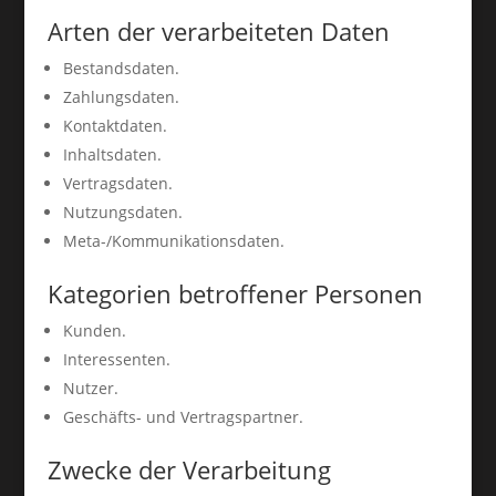
Arten der verarbeiteten Daten
Bestandsdaten.
Zahlungsdaten.
Kontaktdaten.
Inhaltsdaten.
Vertragsdaten.
Nutzungsdaten.
Meta-/Kommunikationsdaten.
Kategorien betroffener Personen
Kunden.
Interessenten.
Nutzer.
Geschäfts- und Vertragspartner.
Zwecke der Verarbeitung