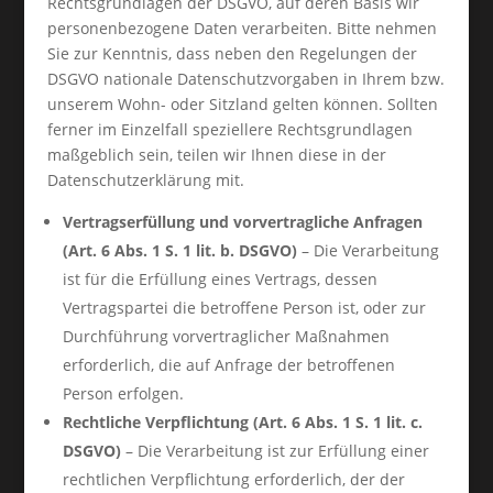
Rechtsgrundlagen der DSGVO, auf deren Basis wir
personenbezogene Daten verarbeiten. Bitte nehmen
Sie zur Kenntnis, dass neben den Regelungen der
DSGVO nationale Datenschutzvorgaben in Ihrem bzw.
unserem Wohn- oder Sitzland gelten können. Sollten
ferner im Einzelfall speziellere Rechtsgrundlagen
maßgeblich sein, teilen wir Ihnen diese in der
Datenschutzerklärung mit.
Vertragserfüllung und vorvertragliche Anfragen
(Art. 6 Abs. 1 S. 1 lit. b. DSGVO)
– Die Verarbeitung
ist für die Erfüllung eines Vertrags, dessen
Vertragspartei die betroffene Person ist, oder zur
Durchführung vorvertraglicher Maßnahmen
erforderlich, die auf Anfrage der betroffenen
Person erfolgen.
Rechtliche Verpflichtung (Art. 6 Abs. 1 S. 1 lit. c.
DSGVO)
– Die Verarbeitung ist zur Erfüllung einer
rechtlichen Verpflichtung erforderlich, der der