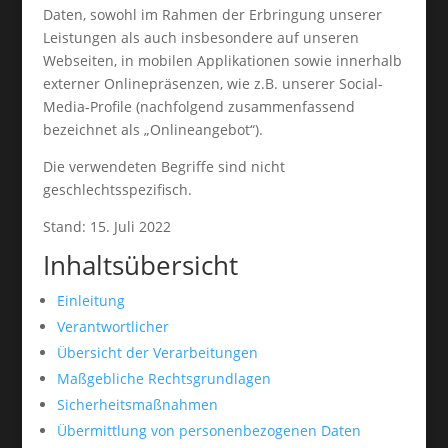
Daten, sowohl im Rahmen der Erbringung unserer
Leistungen als auch insbesondere auf unseren
Webseiten, in mobilen Applikationen sowie innerhalb
externer Onlinepräsenzen, wie z.B. unserer Social-
Media-Profile (nachfolgend zusammenfassend
bezeichnet als „Onlineangebot“).
Die verwendeten Begriffe sind nicht
geschlechtsspezifisch.
Stand: 15. Juli 2022
Inhaltsübersicht
Einleitung
Verantwortlicher
Übersicht der Verarbeitungen
Maßgebliche Rechtsgrundlagen
Sicherheitsmaßnahmen
Übermittlung von personenbezogenen Daten