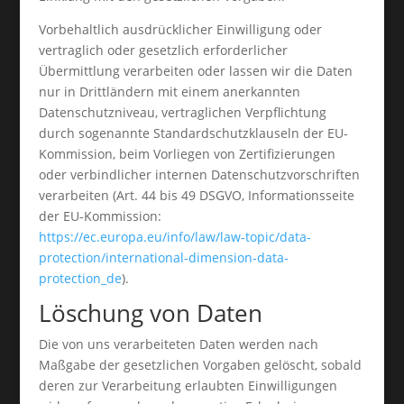
Vorbehaltlich ausdrücklicher Einwilligung oder
vertraglich oder gesetzlich erforderlicher
Übermittlung verarbeiten oder lassen wir die Daten
nur in Drittländern mit einem anerkannten
Datenschutzniveau, vertraglichen Verpflichtung
durch sogenannte Standardschutzklauseln der EU-
Kommission, beim Vorliegen von Zertifizierungen
oder verbindlicher internen Datenschutzvorschriften
verarbeiten (Art. 44 bis 49 DSGVO, Informationsseite
der EU-Kommission:
https://ec.europa.eu/info/law/law-topic/data-
protection/international-dimension-data-
protection_de
).
Löschung von Daten
Die von uns verarbeiteten Daten werden nach
Maßgabe der gesetzlichen Vorgaben gelöscht, sobald
deren zur Verarbeitung erlaubten Einwilligungen