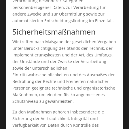
Verarbeitung besonderer Kategorien
personenbezogener Daten, zur Verarbeitung für
andere Zwecke und zur Übermittlung sowie zur
automatisierten Entscheidungsfindung im Einzelfall.
Sicherheitsmaßnahmen
Wir treffen nach Maßgabe der gesetzlichen Vorgaben
unter Berücksichtigung des Stands der Technik, der
Implementierungskosten und der Art, des Umfangs,
der Umstände und der Zwecke der Verarbeitung
sowie der unterschiedlichen
Eintrittswahrscheinlichkeiten und des Ausmaßes der
Bedrohung der Rechte und Freiheiten natürlicher
Personen geeignete technische und organisatorische
Maßnahmen, um ein dem Risiko angemessenes
Schutzniveau zu gewährleisten.
Zu den Maßnahmen gehören insbesondere die
Sicherung der Vertraulichkeit, Integrität und
Verfügbarkeit von Daten durch Kontrolle des