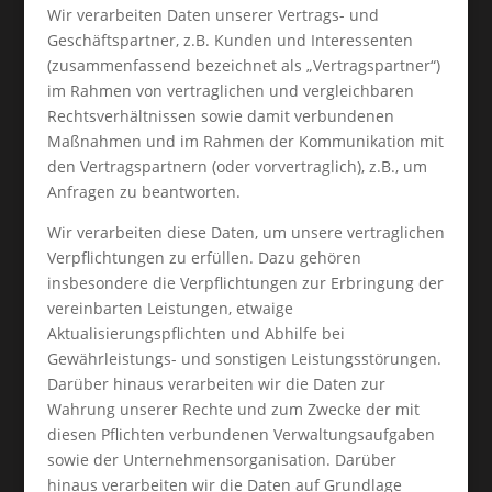
Wir verarbeiten Daten unserer Vertrags- und
Geschäftspartner, z.B. Kunden und Interessenten
(zusammenfassend bezeichnet als „Vertragspartner“)
im Rahmen von vertraglichen und vergleichbaren
Rechtsverhältnissen sowie damit verbundenen
Maßnahmen und im Rahmen der Kommunikation mit
den Vertragspartnern (oder vorvertraglich), z.B., um
Anfragen zu beantworten.
Wir verarbeiten diese Daten, um unsere vertraglichen
Verpflichtungen zu erfüllen. Dazu gehören
insbesondere die Verpflichtungen zur Erbringung der
vereinbarten Leistungen, etwaige
Aktualisierungspflichten und Abhilfe bei
Gewährleistungs- und sonstigen Leistungsstörungen.
Darüber hinaus verarbeiten wir die Daten zur
Wahrung unserer Rechte und zum Zwecke der mit
diesen Pflichten verbundenen Verwaltungsaufgaben
sowie der Unternehmensorganisation. Darüber
hinaus verarbeiten wir die Daten auf Grundlage