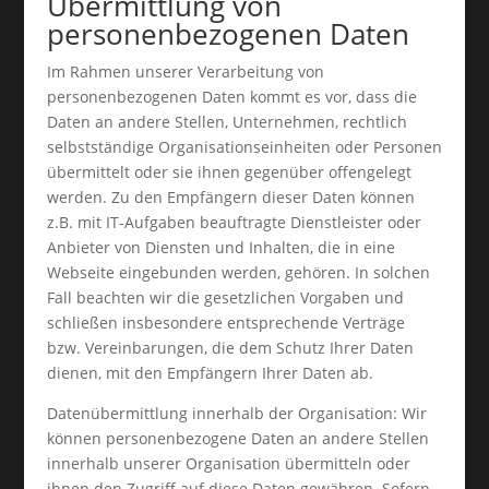
Übermittlung von
personenbezogenen Daten
Im Rahmen unserer Verarbeitung von
personenbezogenen Daten kommt es vor, dass die
Daten an andere Stellen, Unternehmen, rechtlich
selbstständige Organisationseinheiten oder Personen
übermittelt oder sie ihnen gegenüber offengelegt
werden. Zu den Empfängern dieser Daten können
z.B. mit IT-Aufgaben beauftragte Dienstleister oder
Anbieter von Diensten und Inhalten, die in eine
Webseite eingebunden werden, gehören. In solchen
Fall beachten wir die gesetzlichen Vorgaben und
schließen insbesondere entsprechende Verträge
bzw. Vereinbarungen, die dem Schutz Ihrer Daten
dienen, mit den Empfängern Ihrer Daten ab.
Datenübermittlung innerhalb der Organisation: Wir
können personenbezogene Daten an andere Stellen
innerhalb unserer Organisation übermitteln oder
ihnen den Zugriff auf diese Daten gewähren. Sofern