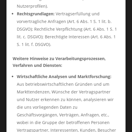
Nutzerprofilen).
Rechtsgrundlagen:
Vertragserfüllung und
vorvertragliche Anfragen (Art. 6 Abs. 1 S. 1 lit. b.
DSGVO); Rechtliche Verpflichtung (Art. 6 Abs. 1 S. 1
lit. c. DSGVO); Berechtigte Interessen (Art. 6 Abs. 1
S. 1 lit. f. DSGVO).
Weitere Hinweise zu Verarbeitungsprozessen,
Verfahren und Diensten:
Wirtschaftliche Analysen und Marktforschung:
Aus betriebswirtschaftlichen Gründen und um
Markttendenzen, Wünsche der Vertragspartner
und Nutzer erkennen zu können, analysieren wir
die uns vorliegenden Daten zu
Geschäftsvorgängen, Verträgen, Anfragen, etc.,
wobei in die Gruppe der betroffenen Personen
Vertragspartner, Interessenten, Kunden, Besucher