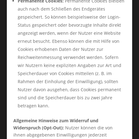
Permanente Cookies:
Permanente Cookies bleiben
auch nach dem Schließen des Endgerätes
gespeichert. So können beispielsweise der Login-
Status gespeichert oder bevorzugte Inhalte direkt
angezeigt werden, wenn der Nutzer eine Website
erneut besucht. Ebenso können die mit Hilfe von
Cookies erhobenen Daten der Nutzer zur
Reichweitenmessung verwendet werden. Sofern
wir Nutzern keine expliziten Angaben zur Art und
Speicherdauer von Cookies mitteilen (z. B. im
Rahmen der Einholung der Einwilligung), sollten
Nutzer davon ausgehen, dass Cookies permanent
sind und die Speicherdauer bis zu zwei Jahre
betragen kann.
Allgemeine Hinweise zum Widerruf und
Widerspruch (Opt-Out):
Nutzer können die von
ihnen abgegebenen Einwilligungen jederzeit