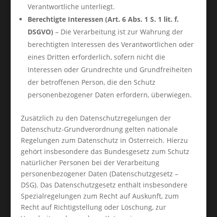
Verantwortliche unterliegt.
Berechtigte Interessen (Art. 6 Abs. 1 S. 1 lit. f.
DSGVO)
– Die Verarbeitung ist zur Wahrung der
berechtigten Interessen des Verantwortlichen oder
eines Dritten erforderlich, sofern nicht die
Interessen oder Grundrechte und Grundfreiheiten
der betroffenen Person, die den Schutz
personenbezogener Daten erfordern, überwiegen.
Zusätzlich zu den Datenschutzregelungen der
Datenschutz-Grundverordnung gelten nationale
Regelungen zum Datenschutz in Österreich. Hierzu
gehört insbesondere das Bundesgesetz zum Schutz
natürlicher Personen bei der Verarbeitung
personenbezogener Daten (Datenschutzgesetz –
DSG). Das Datenschutzgesetz enthält insbesondere
Spezialregelungen zum Recht auf Auskunft, zum
Recht auf Richtigstellung oder Löschung, zur