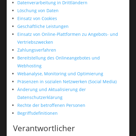
Datenverarbeitung in Drittländern
Löschung von Daten
Einsatz von Cookies
Geschäftliche Leistungen
Einsatz von Online-Plattformen zu Angebots- und
Vertriebszwecken
Zahlungsverfahren
Bereitstellung des Onlineangebotes und
Webhosting
Webanalyse, Monitoring und Optimierung
Präsenzen in sozialen Netzwerken (Social Media)
Änderung und Aktualisierung der
Datenschutzerklärung
Rechte der betroffenen Personen
Begriffsdefinitionen
Verantwortlicher