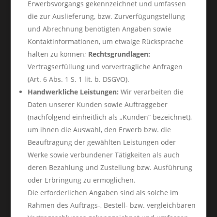
Erwerbsvorgangs gekennzeichnet und umfassen
die zur Auslieferung, bzw. Zurverfügungstellung
und Abrechnung benötigten Angaben sowie
Kontaktinformationen, um etwaige Rücksprache
halten zu können;
Rechtsgrundlagen:
Vertragserfüllung und vorvertragliche Anfragen
(Art. 6 Abs. 1 S. 1 lit. b. DSGVO).
Handwerkliche Leistungen:
Wir verarbeiten die
Daten unserer Kunden sowie Auftraggeber
(nachfolgend einheitlich als „Kunden“ bezeichnet),
um ihnen die Auswahl, den Erwerb bzw. die
Beauftragung der gewählten Leistungen oder
Werke sowie verbundener Tätigkeiten als auch
deren Bezahlung und Zustellung bzw. Ausführung
oder Erbringung zu ermöglichen.
Die erforderlichen Angaben sind als solche im
Rahmen des Auftrags-, Bestell- bzw. vergleichbaren