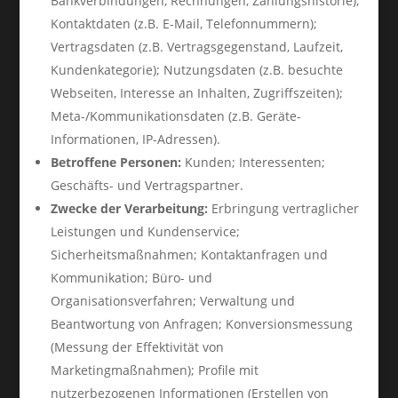
Bankverbindungen, Rechnungen, Zahlungshistorie);
Kontaktdaten (z.B. E-Mail, Telefonnummern);
Vertragsdaten (z.B. Vertragsgegenstand, Laufzeit,
Kundenkategorie); Nutzungsdaten (z.B. besuchte
Webseiten, Interesse an Inhalten, Zugriffszeiten);
Meta-/Kommunikationsdaten (z.B. Geräte-
Informationen, IP-Adressen).
Betroffene Personen:
Kunden; Interessenten;
Geschäfts- und Vertragspartner.
Zwecke der Verarbeitung:
Erbringung vertraglicher
Leistungen und Kundenservice;
Sicherheitsmaßnahmen; Kontaktanfragen und
Kommunikation; Büro- und
Organisationsverfahren; Verwaltung und
Beantwortung von Anfragen; Konversionsmessung
(Messung der Effektivität von
Marketingmaßnahmen); Profile mit
nutzerbezogenen Informationen (Erstellen von