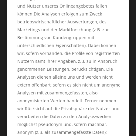
und Nutzer unseres Onlineangebotes fallen
können.Die Analysen erfolgen zum Zweck
betriebswirtschaftlicher Auswertungen, des
Marketings und der Marktforschung (z.B. zur
Bestimmung von Kundengruppen mit
unterschiedlichen Eigenschaften). Dabei können
wir, sofern vorhanden, die Profile von registrierten
Nutzern samt ihrer Angaben, z.B. zu in Anspruch
genommenen Leistungen, berücksichtigen. Die
Analysen dienen alleine uns und werden nicht
extern offenbart, sofern es sich nicht um anonyme
Analysen mit zusammengefassten, also
anonymisierten Werten handelt. Ferner nehmen
wir Rücksicht auf die Privatsphäre der Nutzer und
verarbeiten die Daten zu den Analysezwecken
möglichst pseudonym und, sofern machbar,
anonym (z.B. als zusammengefasste Daten);