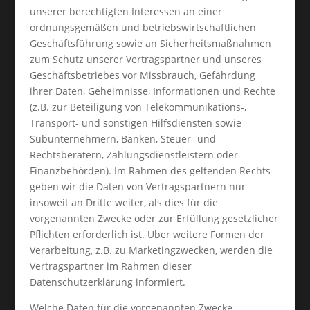
unserer berechtigten Interessen an einer
ordnungsgemäßen und betriebswirtschaftlichen
Geschäftsführung sowie an Sicherheitsmaßnahmen
zum Schutz unserer Vertragspartner und unseres
Geschäftsbetriebes vor Missbrauch, Gefährdung
ihrer Daten, Geheimnisse, Informationen und Rechte
(z.B. zur Beteiligung von Telekommunikations-,
Transport- und sonstigen Hilfsdiensten sowie
Subunternehmern, Banken, Steuer- und
Rechtsberatern, Zahlungsdienstleistern oder
Finanzbehörden). Im Rahmen des geltenden Rechts
geben wir die Daten von Vertragspartnern nur
insoweit an Dritte weiter, als dies für die
vorgenannten Zwecke oder zur Erfüllung gesetzlicher
Pflichten erforderlich ist. Über weitere Formen der
Verarbeitung, z.B. zu Marketingzwecken, werden die
Vertragspartner im Rahmen dieser
Datenschutzerklärung informiert.
Welche Daten für die vorgenannten Zwecke