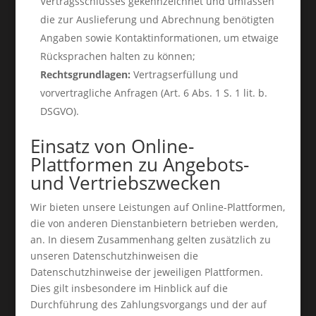
Vertragsschlusses gekennzeichnet und umfassen
die zur Auslieferung und Abrechnung benötigten
Angaben sowie Kontaktinformationen, um etwaige
Rücksprachen halten zu können;
Rechtsgrundlagen:
Vertragserfüllung und
vorvertragliche Anfragen (Art. 6 Abs. 1 S. 1 lit. b.
DSGVO).
Einsatz von Online-
Plattformen zu Angebots-
und Vertriebszwecken
Wir bieten unsere Leistungen auf Online-Plattformen,
die von anderen Dienstanbietern betrieben werden,
an. In diesem Zusammenhang gelten zusätzlich zu
unseren Datenschutzhinweisen die
Datenschutzhinweise der jeweiligen Plattformen.
Dies gilt insbesondere im Hinblick auf die
Durchführung des Zahlungsvorgangs und der auf