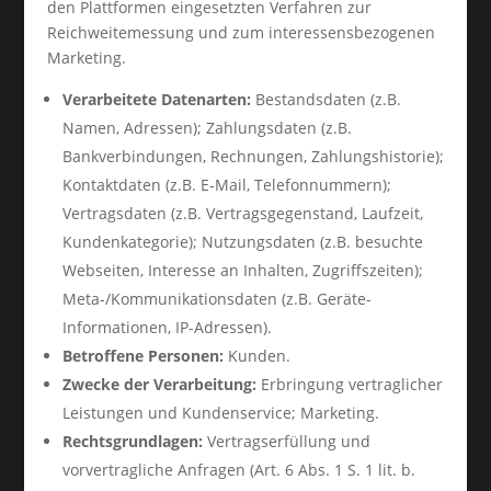
den Plattformen eingesetzten Verfahren zur
Reichweitemessung und zum interessensbezogenen
Marketing.
Verarbeitete Datenarten:
Bestandsdaten (z.B.
Namen, Adressen); Zahlungsdaten (z.B.
Bankverbindungen, Rechnungen, Zahlungshistorie);
Kontaktdaten (z.B. E-Mail, Telefonnummern);
Vertragsdaten (z.B. Vertragsgegenstand, Laufzeit,
Kundenkategorie); Nutzungsdaten (z.B. besuchte
Webseiten, Interesse an Inhalten, Zugriffszeiten);
Meta-/Kommunikationsdaten (z.B. Geräte-
Informationen, IP-Adressen).
Betroffene Personen:
Kunden.
Zwecke der Verarbeitung:
Erbringung vertraglicher
Leistungen und Kundenservice; Marketing.
Rechtsgrundlagen:
Vertragserfüllung und
vorvertragliche Anfragen (Art. 6 Abs. 1 S. 1 lit. b.