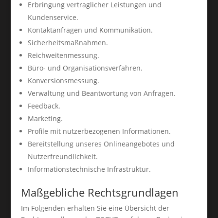
Erbringung vertraglicher Leistungen und
Kundenservice.
Kontaktanfragen und Kommunikation.
Sicherheitsmaßnahmen.
Reichweitenmessung.
Büro- und Organisationsverfahren.
Konversionsmessung.
Verwaltung und Beantwortung von Anfragen.
Feedback.
Marketing.
Profile mit nutzerbezogenen Informationen.
Bereitstellung unseres Onlineangebotes und
Nutzerfreundlichkeit.
Informationstechnische Infrastruktur.
Maßgebliche Rechtsgrundlagen
Im Folgenden erhalten Sie eine Übersicht der