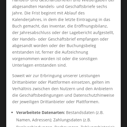
abgesandten Handels- und Geschäftsbriefe sechs
Jahre. Die Frist beginnt mit Ablauf des
Kalenderjahres, in dem die letzte Eintragung in das
Buch gemacht, das Inventar, die Eröffnungsbilanz,
der Jahresabschluss oder der Lagebericht aufgestellt,
der Handels- oder Geschäftsbrief empfangen oder
abgesandt worden oder der Buchungsbeleg
entstanden ist, ferner die Aufzeichnung
vorgenommen worden ist oder die sonstigen
Unterlagen entstanden sind.
Soweit wir zur Erbringung unserer Leistungen
Drittanbieter oder Plattformen einsetzen, gelten im
Verhältnis zwischen den Nutzern und den Anbietern
die Geschäftsbedingungen und Datenschutzhinweise
der jeweiligen Drittanbieter oder Plattformen.
Verarbeitete Datenarten:
Bestandsdaten (z.B.
Namen, Adressen); Zahlungsdaten (z.B.