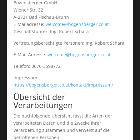
Bogensberger GmbH
Wiener Str. 32
A-2721 Bad Fischau-Brunn
E-Mailadresse:
welcome@bogensberger.co.at
Geschäftsführer: Ing. Robert Schara
Vertretungsberechtigte Personen: Ing. Robert Schara
E-Mail-Adresse:
welcome@bogensberger.co.at
Telefon: 0676-3598772
Impressum:
https://bogensberger.co.at/kontakt/impressum/
Übersicht der
Verarbeitungen
Die nachfolgende Übersicht fasst die Arten der
verarbeiteten Daten und die Zwecke ihrer
Verarbeitung zusammen und verweist auf die
betroffenen Personen.