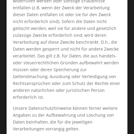
widerrufen werden oder sonstige Erlaubnisse
entfallen (z.B. wenn der Zweck der Verarbeitung
dieser Daten entfallen ist oder sie für den Zweck
nicht erforderlich sind). Sofern die Daten nicht
gelöscht werden, weil sie für andere und gesetzlich
zulässige Zwecke erforderlich sind, wird deren
Verarbeitung auf diese Zwecke beschränkt. D.h., die
Daten werden gesperrt und nicht für andere Zwecke
verarbeitet. Das gilt z.B. für Daten, die aus handels-
oder steuerrechtlichen Gründen aufbewahrt werden
müssen oder deren Speicherung zur
Geltendmachung, Ausübung oder Verteidigung von
Rechtsansprüchen oder zum Schutz der Rechte einer
anderen natürlichen oder juristischen Person
erforderlich ist.
Unsere Datenschutzhinweise können ferner weitere
Angaben zu der Aufbewahrung und Löschung von
Daten beinhalten, die für die jeweiligen
Verarbeitungen vorrangig gelten.