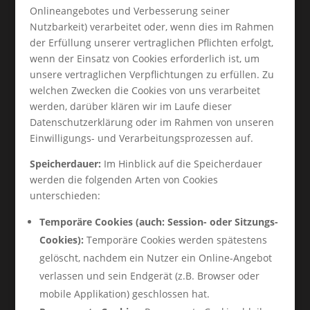
Onlineangebotes und Verbesserung seiner
Nutzbarkeit) verarbeitet oder, wenn dies im Rahmen
der Erfüllung unserer vertraglichen Pflichten erfolgt,
wenn der Einsatz von Cookies erforderlich ist, um
unsere vertraglichen Verpflichtungen zu erfüllen. Zu
welchen Zwecken die Cookies von uns verarbeitet
werden, darüber klären wir im Laufe dieser
Datenschutzerklärung oder im Rahmen von unseren
Einwilligungs- und Verarbeitungsprozessen auf.
Speicherdauer:
Im Hinblick auf die Speicherdauer
werden die folgenden Arten von Cookies
unterschieden:
Temporäre Cookies (auch: Session- oder Sitzungs-
Cookies):
Temporäre Cookies werden spätestens
gelöscht, nachdem ein Nutzer ein Online-Angebot
verlassen und sein Endgerät (z.B. Browser oder
mobile Applikation) geschlossen hat.