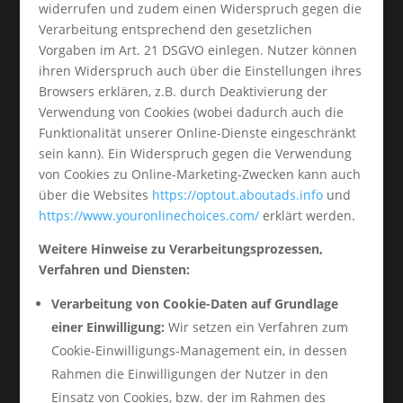
widerrufen und zudem einen Widerspruch gegen die
Verarbeitung entsprechend den gesetzlichen
Vorgaben im Art. 21 DSGVO einlegen. Nutzer können
ihren Widerspruch auch über die Einstellungen ihres
Browsers erklären, z.B. durch Deaktivierung der
Verwendung von Cookies (wobei dadurch auch die
Funktionalität unserer Online-Dienste eingeschränkt
sein kann). Ein Widerspruch gegen die Verwendung
von Cookies zu Online-Marketing-Zwecken kann auch
über die Websites
https://optout.aboutads.info
und
https://www.youronlinechoices.com/
erklärt werden.
Weitere Hinweise zu Verarbeitungsprozessen,
Verfahren und Diensten:
Verarbeitung von Cookie-Daten auf Grundlage
einer Einwilligung:
Wir setzen ein Verfahren zum
Cookie-Einwilligungs-Management ein, in dessen
Rahmen die Einwilligungen der Nutzer in den
Einsatz von Cookies, bzw. der im Rahmen des