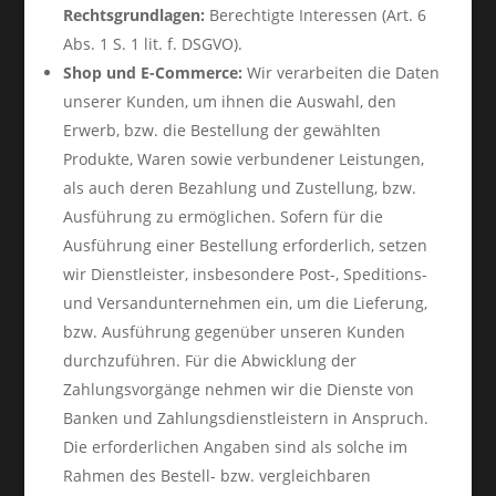
Rechtsgrundlagen:
Berechtigte Interessen (Art. 6
Abs. 1 S. 1 lit. f. DSGVO).
Shop und E-Commerce:
Wir verarbeiten die Daten
unserer Kunden, um ihnen die Auswahl, den
Erwerb, bzw. die Bestellung der gewählten
Produkte, Waren sowie verbundener Leistungen,
als auch deren Bezahlung und Zustellung, bzw.
Ausführung zu ermöglichen. Sofern für die
Ausführung einer Bestellung erforderlich, setzen
wir Dienstleister, insbesondere Post-, Speditions-
und Versandunternehmen ein, um die Lieferung,
bzw. Ausführung gegenüber unseren Kunden
durchzuführen. Für die Abwicklung der
Zahlungsvorgänge nehmen wir die Dienste von
Banken und Zahlungsdienstleistern in Anspruch.
Die erforderlichen Angaben sind als solche im
Rahmen des Bestell- bzw. vergleichbaren