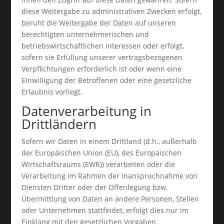
diese Weitergabe zu administrativen Zwecken erfolgt,
beruht die Weitergabe der Daten auf unseren
berechtigten unternehmerischen und
betriebswirtschaftlichen Interessen oder erfolgt,
sofern sie Erfüllung unserer vertragsbezogenen
Verpflichtungen erforderlich ist oder wenn eine
Einwilligung der Betroffenen oder eine gesetzliche
Erlaubnis vorliegt.
Datenverarbeitung in
Drittländern
Sofern wir Daten in einem Drittland (d.h., außerhalb
der Europäischen Union (EU), des Europäischen
Wirtschaftsraums (EWR)) verarbeiten oder die
Verarbeitung im Rahmen der Inanspruchnahme von
Diensten Dritter oder der Offenlegung bzw.
Übermittlung von Daten an andere Personen, Stellen
oder Unternehmen stattfindet, erfolgt dies nur im
Einklang mit den gesetzlichen Vorgaben.