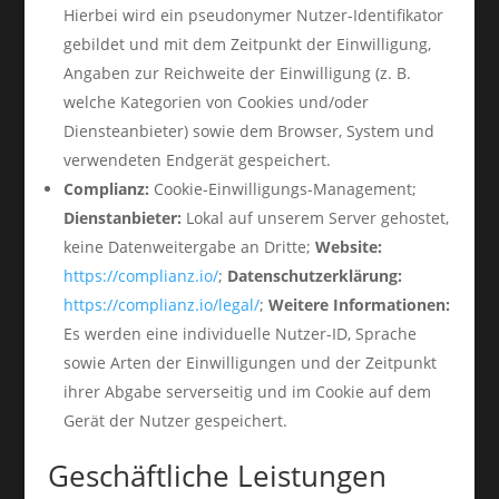
Hierbei wird ein pseudonymer Nutzer-Identifikator
gebildet und mit dem Zeitpunkt der Einwilligung,
Angaben zur Reichweite der Einwilligung (z. B.
welche Kategorien von Cookies und/oder
Diensteanbieter) sowie dem Browser, System und
verwendeten Endgerät gespeichert.
Complianz:
Cookie-Einwilligungs-Management;
Dienstanbieter:
Lokal auf unserem Server gehostet,
keine Datenweitergabe an Dritte;
Website:
https://complianz.io/
;
Datenschutzerklärung:
https://complianz.io/legal/
;
Weitere Informationen:
Es werden eine individuelle Nutzer-ID, Sprache
sowie Arten der Einwilligungen und der Zeitpunkt
ihrer Abgabe serverseitig und im Cookie auf dem
Gerät der Nutzer gespeichert.
Geschäftliche Leistungen