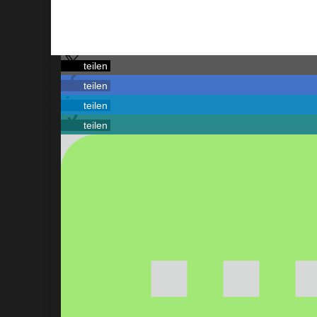
teilen
teilen
teilen
teilen