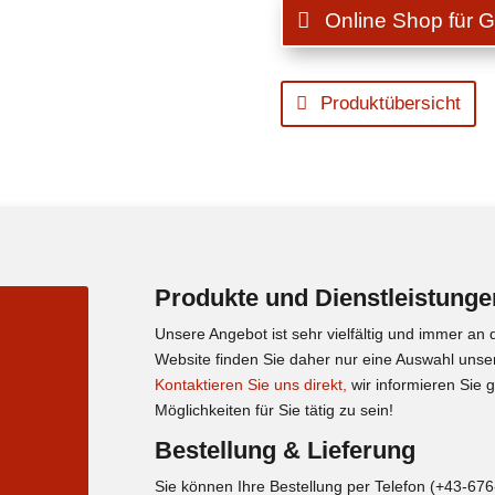
Online Shop für 
Produktübersicht
Produkte und Dienstleistunge
Unsere Angebot ist sehr vielfältig und immer an 
Website finden Sie daher nur eine Auswahl unse
Kontaktieren Sie uns direkt,
wir informieren Sie 
Möglichkeiten für Sie tätig zu sein!
Bestellung & Lieferung
Sie können Ihre Bestellung per Telefon (+43-67