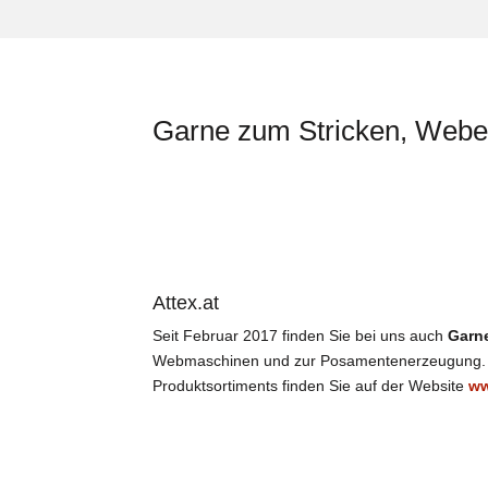
Garne zum Stricken, Webe
Attex.at
Seit Februar 2017 finden Sie bei uns auch
Garne
Webmaschinen und zur Posamentenerzeugung
Produktsortiments finden Sie auf der Website
ww