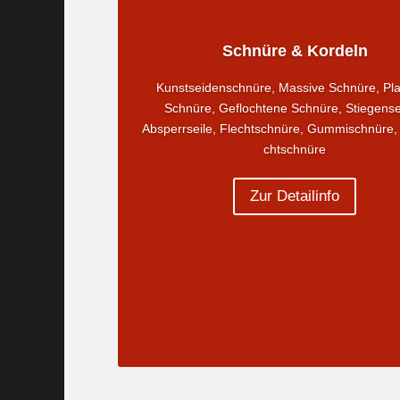
Schnüre & Kordeln
Kunstseidenschnüre, Massive Schnüre, Plat
Schnüre, Geflochtene Schnüre, Stiegense
Absperrseile, Flechtschnüre, Gummischnüre, 
chtschnüre
Zur Detailinfo